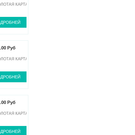
ОЛОТАЯ КАРТА
ДРОБНЕЙ
.00 Руб
ОЛОТАЯ КАРТА
ДРОБНЕЙ
.00 Руб
ОЛОТАЯ КАРТА
ДРОБНЕЙ