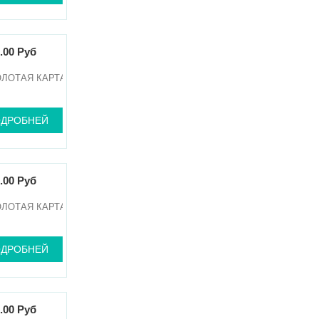
.00 Руб
ОЛОТАЯ КАРТА
ДРОБНЕЙ
.00 Руб
ОЛОТАЯ КАРТА
ДРОБНЕЙ
.00 Руб