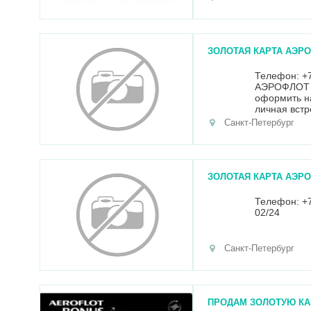
ЗОЛОТАЯ КАРТА АЭР
Телефон: +
АЭРОФЛОТ Б
оформить на
личная встр
Санкт-Петербург
ЗОЛОТАЯ КАРТА АЭР
Телефон: +
02/24
Санкт-Петербург
ПРОДАМ ЗОЛОТУЮ КА