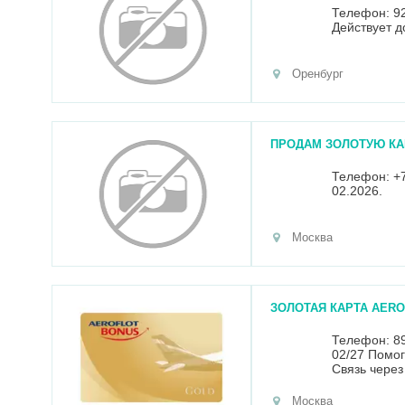
Телефон: 9
Действует д
Оренбург
ПРОДАМ ЗОЛОТУЮ КА
Телефон: +7
02.2026.
Москва
ЗОЛОТАЯ КАРТА AER
Телефон: 89
02/27 Помог
Связь через
Москва