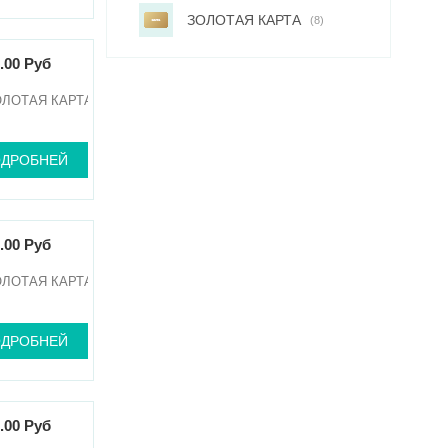
ЗОЛОТАЯ КАРТА
(8)
.00 Руб
ОЛОТАЯ КАРТА
ДРОБНЕЙ
.00 Руб
ОЛОТАЯ КАРТА
ДРОБНЕЙ
.00 Руб