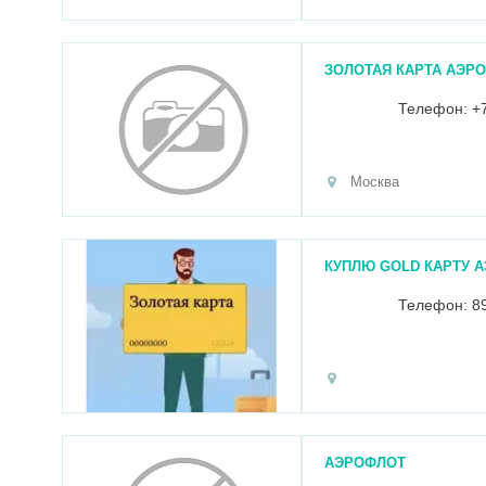
ЗОЛОТАЯ КАРТА АЭРО
Телефон: +
Москва
КУПЛЮ GOLD КАРТУ 
Телефон: 89
АЭРОФЛОТ