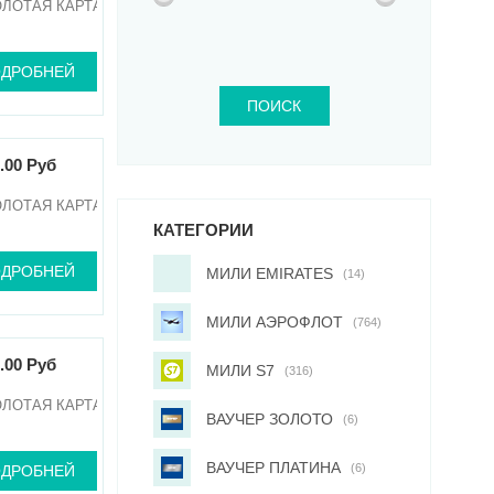
ОЛОТАЯ КАРТА
ДРОБНЕЙ
ПОИСК
.00 Руб
ОЛОТАЯ КАРТА
КАТЕГОРИИ
ДРОБНЕЙ
МИЛИ EMIRATES
(14)
МИЛИ АЭРОФЛОТ
(764)
.00 Руб
МИЛИ S7
(316)
ОЛОТАЯ КАРТА
ВАУЧЕР ЗОЛОТО
(6)
ВАУЧЕР ПЛАТИНА
(6)
ДРОБНЕЙ