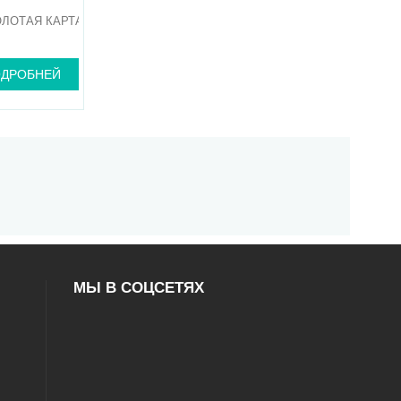
ОЛОТАЯ КАРТА
ДРОБНЕЙ
МЫ В СОЦСЕТЯХ