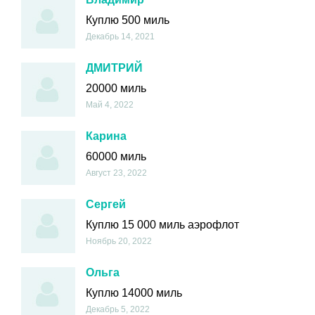
Куплю 500 миль
Декабрь 14, 2021
ДМИТРИЙ
20000 миль
Май 4, 2022
Карина
60000 миль
Август 23, 2022
Сергей
Куплю 15 000 миль аэрофлот
Ноябрь 20, 2022
Ольга
Куплю 14000 миль
Декабрь 5, 2022