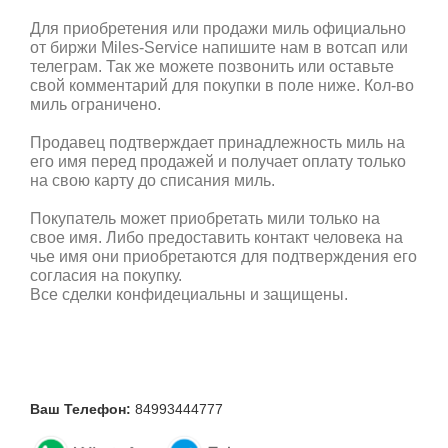
Для приобретения или продажи миль официально
от биржи Miles-Service напишите нам в вотсап или
телеграм. Так же можете позвонить или оставьте
свой комментарий для покупки в поле ниже. Кол-во
миль ограничено.
Продавец подтверждает принадлежность миль на
его имя перед продажей и получает оплату только
на свою карту до списания миль.
Покупатель может приобретать мили только на
свое имя. Либо предоставить контакт человека на
чье имя они приобретаются для подтверждения его
согласия на покупку.
Все сделки конфидециальны и защищены.
Ваш Телефон:
84993444777