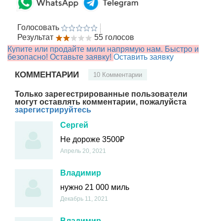
Голосовать
Результат
55 голосов
Купите или продайте мили напрямую нам. Быстро и
безопасно! Оставьте заявку!
Оставить заявку
КОММЕНТАРИИ
10 Комментарии
Только зарегестрированные пользователи
могут оставлять комментарии, пожалуйста
зарегистрируйтесь
Сергей
Не дороже 3500₽
Апрель 20, 2021
Владимир
нужно 21 000 миль
Декабрь 11, 2021
Владимир