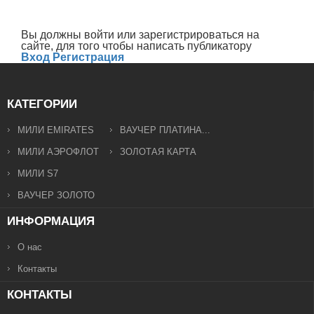
Вы должны войти или зарегистрироваться на
сайте, для того чтобы написать публикатору
Вход
Регистрация
КАТЕГОРИИ
МИЛИ EMIRATES
ВАУЧЕР ПЛАТИНА...
МИЛИ АЭРОФЛОТ
ЗОЛОТАЯ КАРТА
МИЛИ S7
ВАУЧЕР ЗОЛОТО
ИНФОРМАЦИЯ
О нас
Контакты
КОНТАКТЫ