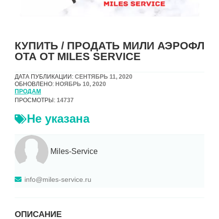
КУПИТЬ / ПРОДАТЬ МИЛИ АЭРОФЛ
ОТА ОТ MILES SERVICE
ДАТА ПУБЛИКАЦИИ:
СЕНТЯБРЬ 11, 2020
ОБНОВЛЕНО:
НОЯБРЬ 10, 2020
ПРОДАМ
ПРОСМОТРЫ:
14737
Не указана
Miles-Service
info@miles-service.ru
ОПИСАНИЕ