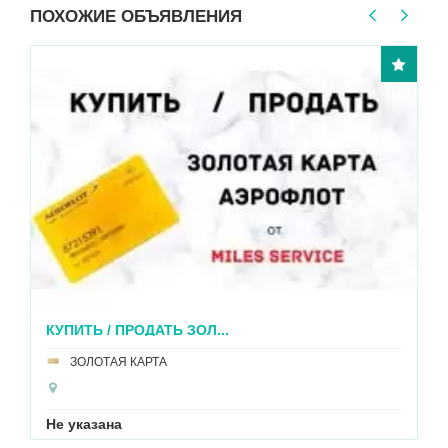
ПОХОЖИЕ ОБЪЯВЛЕНИЯ
КУПИТЬ / ПРОДАТЬ ЗОЛ...
ЗОЛОТАЯ КАРТА
Не указана