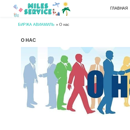
ГЛАВНАЯ
БИРЖА АВИАМИЛЬ
»
О нас
О НАС