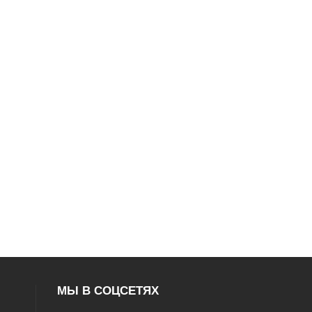
МЫ В СОЦСЕТЯХ