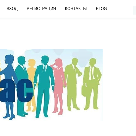
ВХОД
РЕГИСТРАЦИЯ
КОНТАКТЫ
BLOG