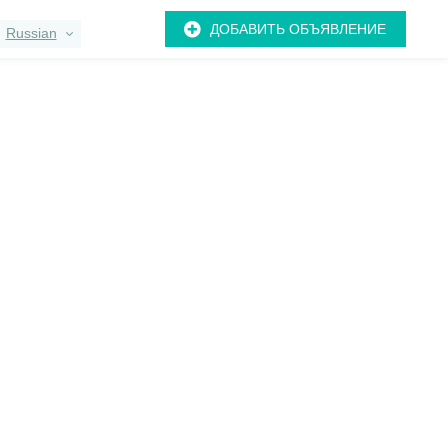
ДОБАВИТЬ ОБЪЯВЛЕНИЕ
Russian