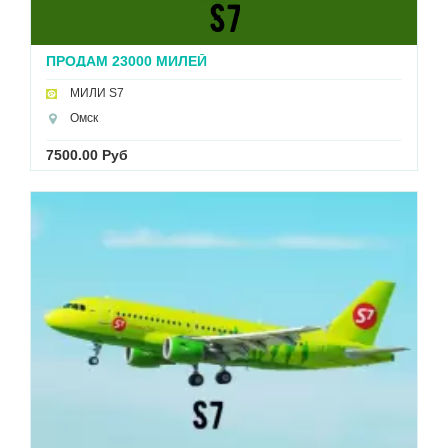
ПРОДАМ 23000 МИЛЕЙ
МИЛИ S7
Омск
7500.00 Руб