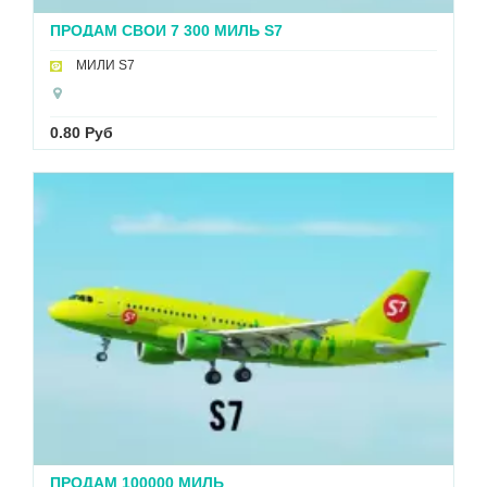
ПРОДАМ СВОИ 7 300 МИЛЬ S7
МИЛИ S7
0.80 Руб
ПРОДАМ 100000 МИЛЬ