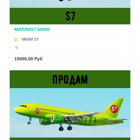
МИЛЛИS7 50000
МИЛИ S7
15000.00 Руб