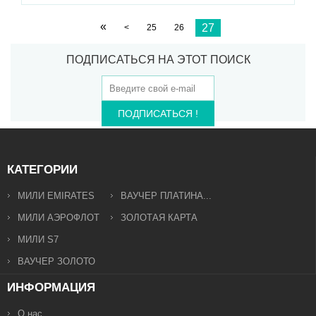
«
27
<
25
26
ПОДПИСАТЬСЯ НА ЭТОТ ПОИСК
ПОДПИСАТЬСЯ !
КАТЕГОРИИ
МИЛИ EMIRATES
ВАУЧЕР ПЛАТИНА...
МИЛИ АЭРОФЛОТ
ЗОЛОТАЯ КАРТА
МИЛИ S7
ВАУЧЕР ЗОЛОТО
ИНФОРМАЦИЯ
О нас