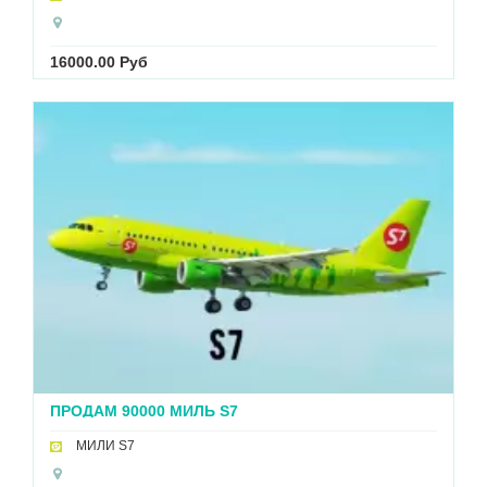
16000.00 Руб
ПРОДАМ 90000 МИЛЬ S7
МИЛИ S7