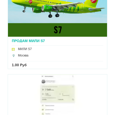
ПРОДАМ МИЛИ S7
МИЛИ S7
Москва
1.00 Руб