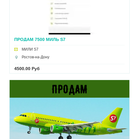
ПРОДАМ 7500 МИЛЬ S7
МИЛИ S7
Ростов-на-Дону
4500.00 Руб