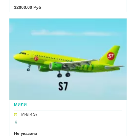
32000.00 Руб
МИЛИ
МИЛИ S7
Не указана