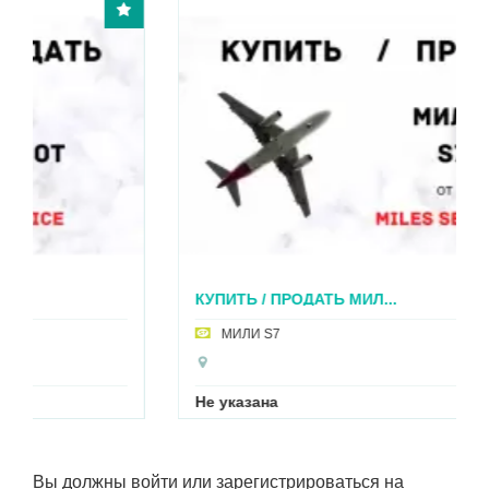
КУПИТЬ / ПРОДАТЬ МИЛ...
МИЛИ S7
Не указана
Вы должны войти или зарегистрироваться на