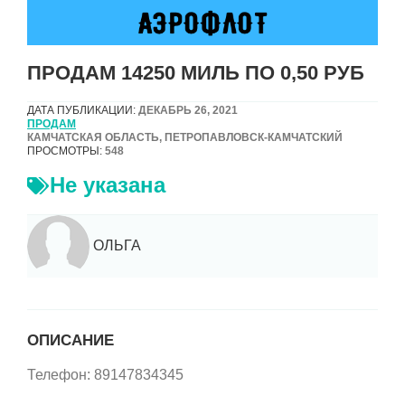
ПРОДАМ 14250 МИЛЬ ПО 0,50 РУБ
ДАТА ПУБЛИКАЦИИ:
ДЕКАБРЬ 26, 2021
ПРОДАМ
КАМЧАТСКАЯ ОБЛАСТЬ, ПЕТРОПАВЛОВСК-КАМЧАТСКИЙ
ПРОСМОТРЫ:
548
Не указана
ОЛЬГА
ОПИСАНИЕ
Телефон: 89147834345