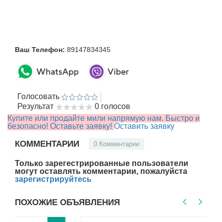
Ваш Телефон:
89147834345
Голосовать
Результат
0 голосов
Купите или продайте мили напрямую нам. Быстро и
безопасно! Оставьте заявку!
Оставить заявку
КОММЕНТАРИИ
0 Комментарии
Только зарегестрированные пользователи
могут оставлять комментарии, пожалуйста
зарегистрируйтесь
ПОХОЖИЕ ОБЪЯВЛЕНИЯ