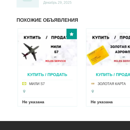
Декабрь 29, 2025
ПОХОЖИЕ ОБЪЯВЛЕНИЯ
КУПИТЬ / ПРОДАТЬ
КУПИТЬ / ПРОД
МИЛ...
ЗОЛ...
МИЛИ S7
ЗОЛОТАЯ КАРТА
Не указана
Не указана