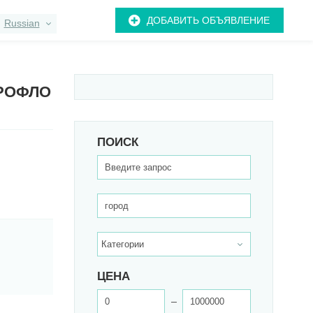
ДОБАВИТЬ ОБЪЯВЛЕНИЕ
Russian
ЭРОФЛО
ПОИСК
ЦЕНА