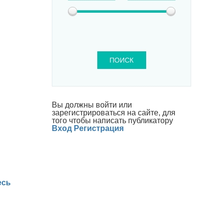
ПОИСК
Вы должны войти или
зарегистрироваться на сайте, для
того чтобы написать публикатору
Вход
Регистрация
есь