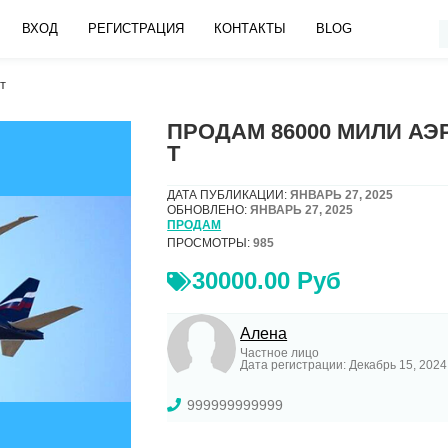
ВХОД
РЕГИСТРАЦИЯ
КОНТАКТЫ
BLOG
т
ПРОДАМ 86000 МИЛИ А
Т
ДАТА ПУБЛИКАЦИИ:
ЯНВАРЬ 27, 2025
ОБНОВЛЕНО:
ЯНВАРЬ 27, 2025
ПРОДАМ
ПРОСМОТРЫ:
985
30000.00 Руб
Алена
Частное лицо
Дата регистрации: Декабрь 15, 2024
999999999999