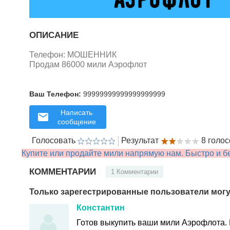
ОПИСАНИЕ
Телефон: МОШЕННИК
Продам 86000 мили Аэрофлот
Ваш Телефон:
99999999999999999999
Написать
сообщение
Голосовать
Результат
8 голо
Купите или продайте мили напрямую нам. Быстро и бе
КОММЕНТАРИИ
1 Комментарии
Только зарегестрированные пользователи могу
Константин
Готов выкупить ваши мили Аэрофлота. 