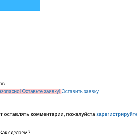
сов
зопасно! Оставьте заявку!
Оставить заявку
т оставлять комментарии, пожалуйста
зарегистрируйт
Как сделаем?