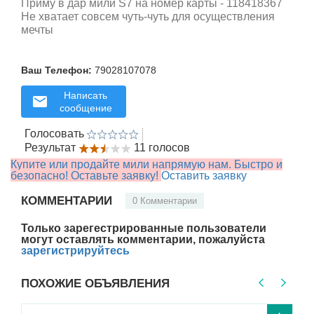
Приму в дар мили S7 на номер карты - 118418367
Не хватает совсем чуть-чуть для осуществления
мечты
Ваш Телефон:
79028107078
Написать
сообщение
Голосовать
Результат
11 голосов
Купите или продайте мили напрямую нам. Быстро и
безопасно! Оставьте заявку!
Оставить заявку
КОММЕНТАРИИ
0 Комментарии
Только зарегестрированные пользователи
могут оставлять комментарии, пожалуйста
зарегистрируйтесь
ПОХОЖИЕ ОБЪЯВЛЕНИЯ