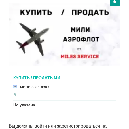
КУПИТЬ / ПРОДАТЬ МИЛ...
МИЛИ S7
Не указана
Вы должны войти или зарегистрироваться на