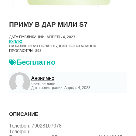
ПРИМУ В ДАР МИЛИ S7
ДАТА ПУБЛИКАЦИИ:
АПРЕЛЬ 4, 2023
КУПЛЮ
САХАЛИНСКАЯ ОБЛАСТЬ, ЮЖНО-САХАЛИНСК
ПРОСМОТРЫ:
893
Бесплатно
Анонимно
Частное лицо
Дата регистрации: Апрель 4, 2023
ОПИСАНИЕ
Телефон: 79028107078
Телефон: