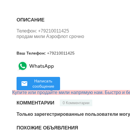
ОПИСАНИЕ
Телефон: +79210011425
продам мили Аэрофлот срочно
Ваш Телефон:
+79210011425
Написать
сообщение
Купите или продайте мили напрямую нам. Быстро и бе
КОММЕНТАРИИ
0 Комментарии
Только зарегестрированные пользователи могу
ПОХОЖИЕ ОБЪЯВЛЕНИЯ