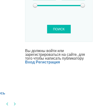
ПОИСК
Вы должны войти или
зарегистрироваться на сайте, для
того чтобы написать публикатору
Вход
Регистрация
есь