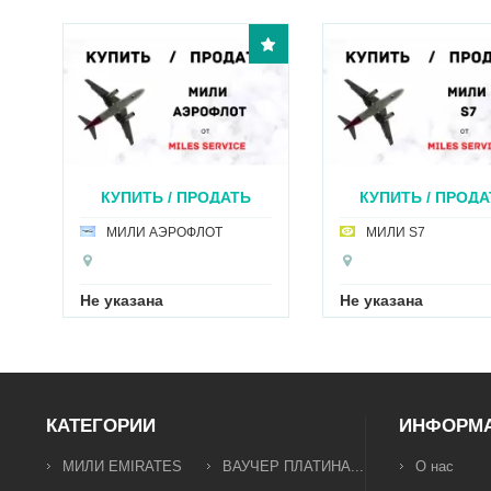
КУПИТЬ / ПРОДАТЬ
КУПИТЬ / ПРОДА
МИ...
МИЛ...
МИЛИ АЭРОФЛОТ
МИЛИ S7
Не указана
Не указана
КАТЕГОРИИ
ИНФОРМ
МИЛИ EMIRATES
ВАУЧЕР ПЛАТИНА...
О нас