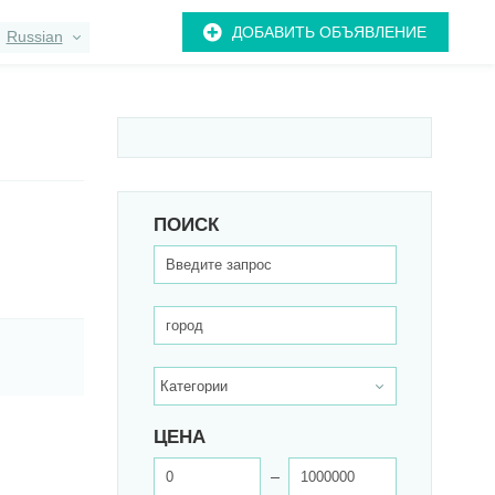
ДОБАВИТЬ ОБЪЯВЛЕНИЕ
Russian
ПОИСК
ЦЕНА