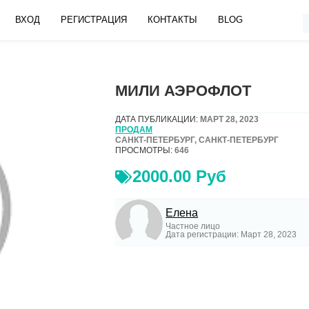
ВХОД
РЕГИСТРАЦИЯ
КОНТАКТЫ
BLOG
МИЛИ АЭРОФЛОТ
ДАТА ПУБЛИКАЦИИ:
МАРТ 28, 2023
ПРОДАМ
САНКТ-ПЕТЕРБУРГ, САНКТ-ПЕТЕРБУРГ
ПРОСМОТРЫ:
646
2000.00 Руб
Елена
Частное лицо
Дата регистрации: Март 28, 2023