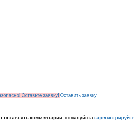
зопасно! Оставьте заявку!
Оставить заявку
т оставлять комментарии, пожалуйста
зарегистрируйт