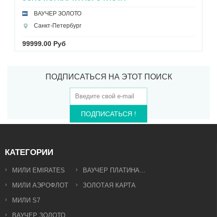
ВАУЧЕР ЗОЛОТО
Санкт-Петербург
99999.00 Руб
ПОДПИСАТЬСЯ НА ЭТОТ ПОИСК
ПОДПИСАТЬСЯ !
КАТЕГОРИИ
МИЛИ EMIRATES
ВАУЧЕР ПЛАТИНА...
МИЛИ АЭРОФЛОТ
ЗОЛОТАЯ КАРТА
МИЛИ S7
ВАУЧЕР ЗОЛОТО