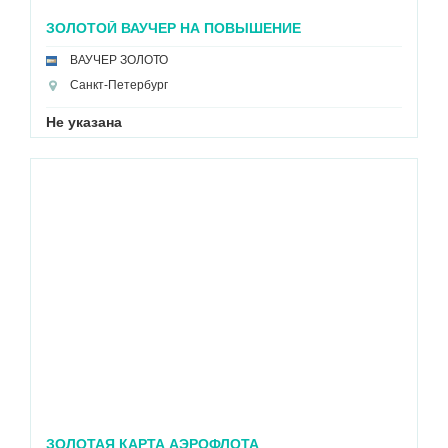
ЗОЛОТОЙ ВАУЧЕР НА ПОВЫШЕНИЕ
ВАУЧЕР ЗОЛОТО
Санкт-Петербург
Не указана
ЗОЛОТАЯ КАРТА АЭРОФЛОТА