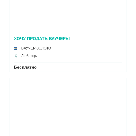
ХОЧУ ПРОДАТЬ ВАУЧЕРЫ
ВАУЧЕР ЗОЛОТО
Люберцы
Бесплатно