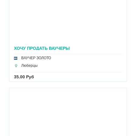
ХОЧУ ПРОДАТЬ ВАУЧЕРЫ
ВАУЧЕР ЗОЛОТО
Люберцы
35.00 Руб