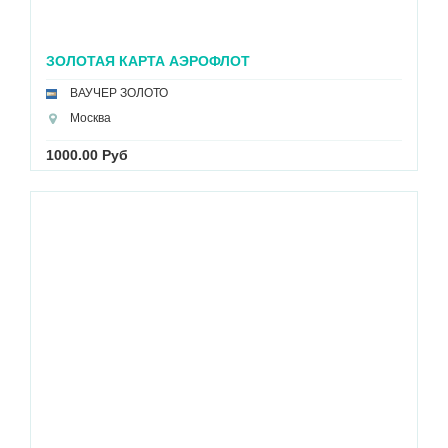
ЗОЛОТАЯ КАРТА АЭРОФЛОТ
ВАУЧЕР ЗОЛОТО
Москва
1000.00 Руб