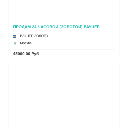
ПРОДАМ 24 ЧАСОВОЙ (ЗОЛОТОЙ) ВАУЧЕР
ВАУЧЕР ЗОЛОТО
Москва
45000.00 Руб