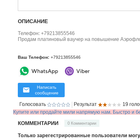
ОПИСАНИЕ
Телефон: +79213855546
Продам платиновый ваучер на повышение Аэрофл
Ваш Телефон:
+79213855546
Написать
сообщение
Голосовать
Результат
19 гол
Купите или продайте мили напрямую нам. Быстро и бе
КОММЕНТАРИИ
0 Комментарии
Только зарегестрированные пользователи могу