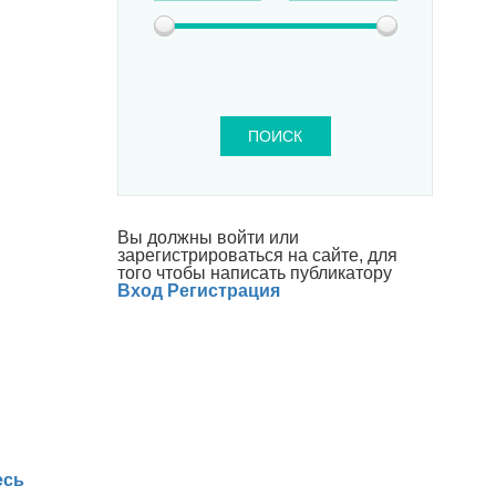
ПОИСК
Вы должны войти или
зарегистрироваться на сайте, для
того чтобы написать публикатору
Вход
Регистрация
есь