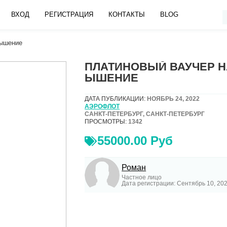
ВХОД
РЕГИСТРАЦИЯ
КОНТАКТЫ
BLOG
вышение
ПЛАТИНОВЫЙ ВАУЧЕР Н
ЫШЕНИЕ
ДАТА ПУБЛИКАЦИИ:
НОЯБРЬ 24, 2022
АЭРОФЛОТ
САНКТ-ПЕТЕРБУРГ, САНКТ-ПЕТЕРБУРГ
ПРОСМОТРЫ:
1342
55000.00 Руб
Роман
Частное лицо
Дата регистрации: Сентябрь 10, 20