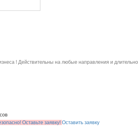
знеса ! Действительны на любые направления и длительно
осов
зопасно! Оставьте заявку!
Оставить заявку