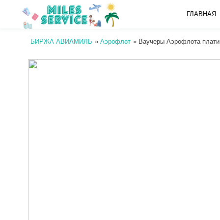
ГЛАВНАЯ
БИРЖА АВИАМИЛЬ
»
Аэрофлот
»
Ваучеры Аэрофлота плати