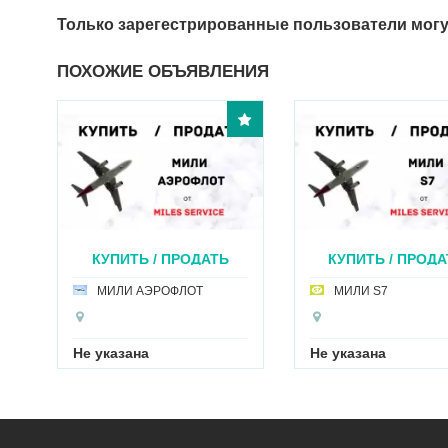
Только зарегестрированные пользователи могу
ПОХОЖИЕ ОБЪЯВЛЕНИЯ
КУПИТЬ / ПРОДАТЬ
КУПИТЬ / ПРОДА
МИ...
МИЛ...
МИЛИ АЭРОФЛОТ
МИЛИ S7
Не указана
Не указана