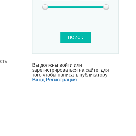
ПОИСК
сть
Вы должны войти или
зарегистрироваться на сайте, для
того чтобы написать публикатору
Вход
Регистрация