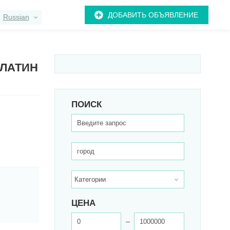
ДОБАВИТЬ ОБЪЯВЛЕНИЕ
Russian
ПЛАТИН
ПОИСК
ЦЕНА