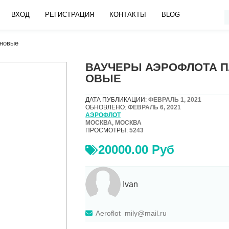
ВХОД
РЕГИСТРАЦИЯ
КОНТАКТЫ
BLOG
новые
ВАУЧЕРЫ АЭРОФЛОТА 
ОВЫЕ
ДАТА ПУБЛИКАЦИИ:
ФЕВРАЛЬ 1, 2021
ОБНОВЛЕНО:
ФЕВРАЛЬ 6, 2021
АЭРОФЛОТ
МОСКВА, МОСКВА
ПРОСМОТРЫ:
5243
20000.00 Руб
Ivan
Aeroflot_mily@mail.ru