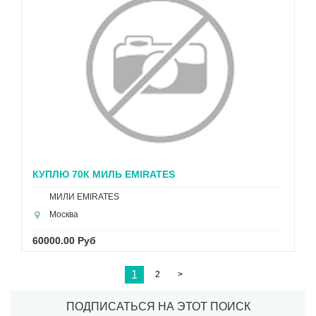
КУПЛЮ 70К МИЛЬ EMIRATES
МИЛИ EMIRATES
Москва
60000.00 Руб
1
2
>
ПОДПИСАТЬСЯ НА ЭТОТ ПОИСК