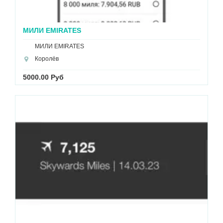
МИЛИ EMIRATES
МИЛИ EMIRATES
Королёв
5000.00 Руб