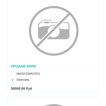
ПРОДАМ 55000
МИЛИ EMIRATES
Ивановка
50000.00 Руб