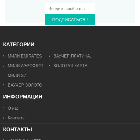
ПОДПИСАТЬСЯ !
КАТЕГОРИИ
МИЛИ EMIRATES
ВАУЧЕР ПЛАТИНА...
МИЛИ АЭРОФЛОТ
ЗОЛОТАЯ КАРТА
МИЛИ S7
ВАУЧЕР ЗОЛОТО
ИНФОРМАЦИЯ
О нас
Контакты
КОНТАКТЫ