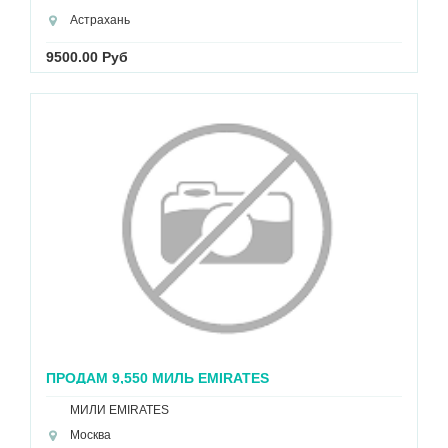
Астрахань
9500.00 Руб
ПРОДАМ 9,550 МИЛЬ EMIRATES
МИЛИ EMIRATES
Москва