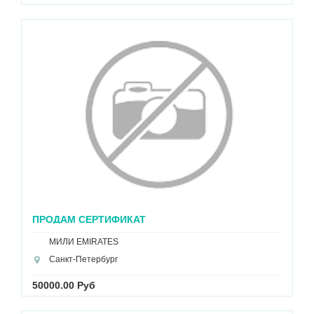
ПРОДАМ СЕРТИФИКАТ
МИЛИ EMIRATES
Санкт-Петербург
50000.00 Руб