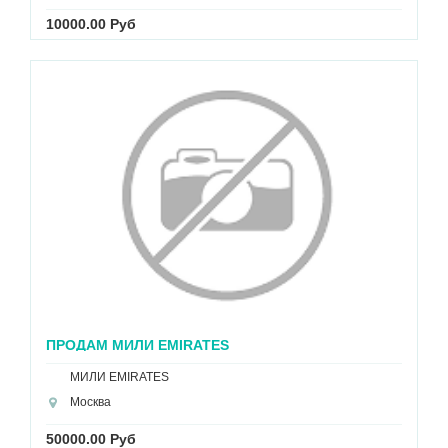
10000.00 Руб
ПРОДАМ МИЛИ EMIRATES
МИЛИ EMIRATES
Москва
50000.00 Руб