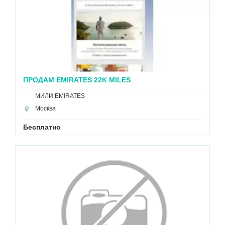
ПРОДАМ EMIRATES 22K MILES
МИЛИ EMIRATES
Москва
Бесплатно