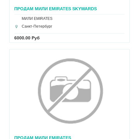
ПРОДАМ МИЛИ EMIRATES SKYWARDS
МИЛИ EMIRATES
Санкт-Петербург
6000.00 Руб
ПРОДАМ МИЛИ EMIRATES