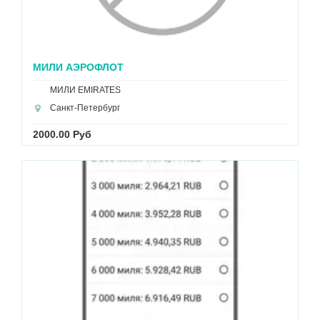
МИЛИ АЭРОФЛОТ
МИЛИ EMIRATES
Санкт-Петербург
2000.00 Руб