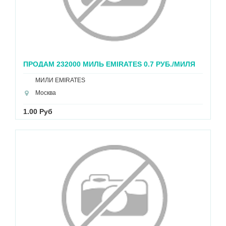
ПРОДАМ 232000 МИЛЬ EMIRATES 0.7 РУБ./МИЛЯ
МИЛИ EMIRATES
Москва
1.00 Руб