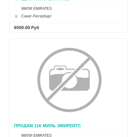
МИЛИ EMIRATES
Санкт-Петербург
6500.00 Руб
ПРОДАМ 11К МИЛЬ ЭМИРЕЙТС
МИЛИ EMIRATES