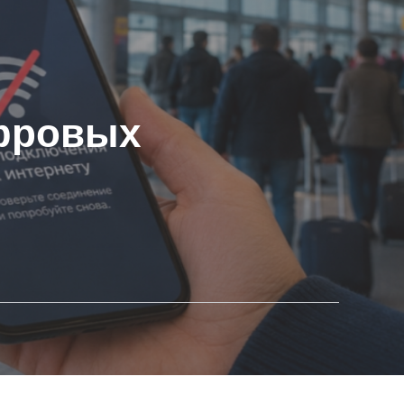
ифровых