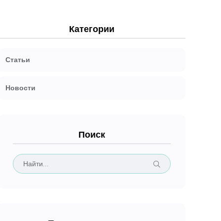
Категории
Статьи
Новости
Поиск