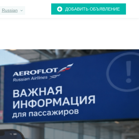
ДОБАВИТЬ ОБЪЯВЛЕНИЕ
Russian