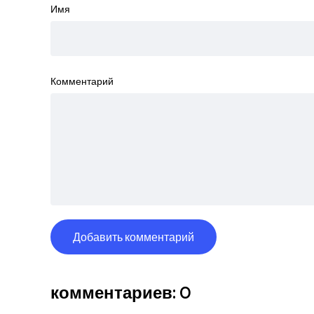
Имя
Комментарий
комментариев: 0