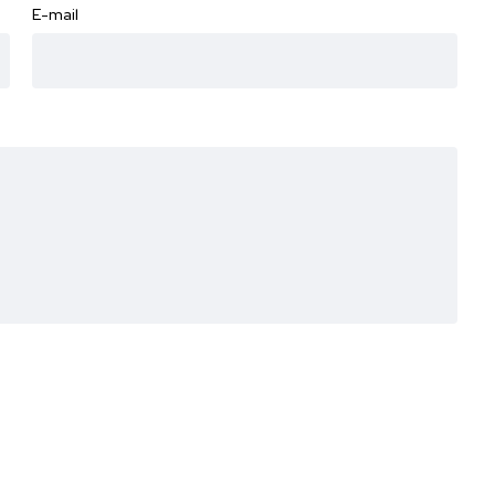
E-mail