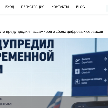
ВХОД
РЕГИСТРАЦИЯ
КОНТАКТЫ
BLOG
от» предупредил пассажиров о сбоях цифровых сервисов