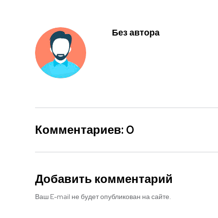
Без автора
Комментариев: 0
Добавить комментарий
Ваш E-mail не будет опубликован на сайте.