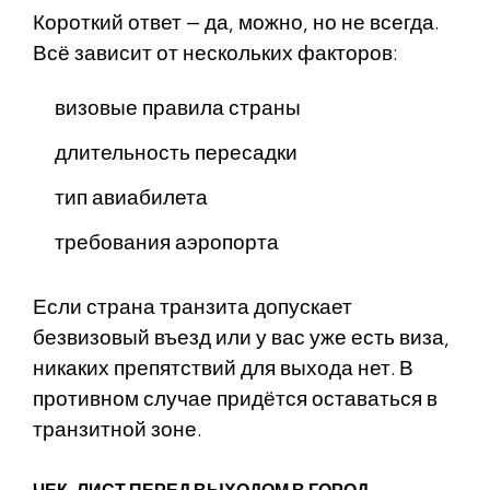
Короткий ответ — да, можно, но не всегда.
Всё зависит от нескольких факторов:
визовые правила страны
длительность пересадки
тип авиабилета
требования аэропорта
Если страна транзита допускает
безвизовый въезд или у вас уже есть виза,
никаких препятствий для выхода нет. В
противном случае придётся оставаться в
транзитной зоне.