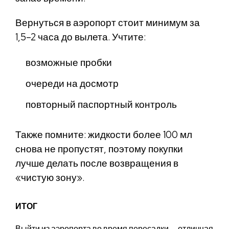
Вернуться в аэропорт стоит минимум за
1,5–2 часа до вылета. Учтите:
возможные пробки
очереди на досмотр
повторный паспортный контроль
Также помните: жидкости более 100 мл
снова не пропустят, поэтому покупки
лучше делать после возвращения в
«чистую зону».
ИТОГ
Выйти из аэропорта во время пересадки — отличная