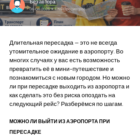
Без автора
06-04-2026
1059 Просмотров
Длительная пересадка — это не всегда
утомительное ожидание в аэропорту. Во
многих случаях у вас есть возможность
превратить её в мини-путешествие и
познакомиться с новым городом. Но можно
ли при пересадке выходить из аэропорта и
как сделать это без риска опоздать на
следующий рейс? Разберёмся по шагам.
МОЖНО ЛИ ВЫЙТИ ИЗ АЭРОПОРТА ПРИ
ПЕРЕСАДКЕ