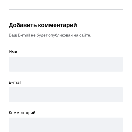
Добавить комментарий
Ваш E-mail не будет опубликован на сайте.
Имя
E-mail
Комментарий