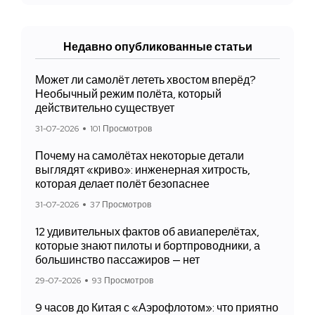
Недавно опубликованные статьи
Может ли самолёт лететь хвостом вперёд?
Необычный режим полёта, который
действительно существует
31-07-2026
101 Просмотров
Почему на самолётах некоторые детали
выглядят «криво»: инженерная хитрость,
которая делает полёт безопаснее
31-07-2026
37 Просмотров
12 удивительных фактов об авиаперелётах,
которые знают пилоты и бортпроводники, а
большинство пассажиров — нет
29-07-2026
93 Просмотров
9 часов до Китая с «Аэрофлотом»: что приятно