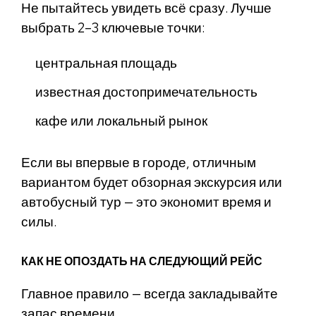
Не пытайтесь увидеть всё сразу. Лучше
выбрать 2–3 ключевые точки:
центральная площадь
известная достопримечательность
кафе или локальный рынок
Если вы впервые в городе, отличным
вариантом будет обзорная экскурсия или
автобусный тур — это экономит время и
силы.
КАК НЕ ОПОЗДАТЬ НА СЛЕДУЮЩИЙ РЕЙС
Главное правило — всегда закладывайте
запас времени.