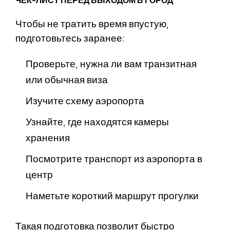
ЧЕК-ЛИСТ ПЕРЕД ВЫХОДОМ В ГОРОД
Чтобы не тратить время впустую,
подготовьтесь заранее:
Проверьте, нужна ли вам транзитная
или обычная виза
Изучите схему аэропорта
Узнайте, где находятся камеры
хранения
Посмотрите транспорт из аэропорта в
центр
Наметьте короткий маршрут прогулки
Такая подготовка позволит быстро