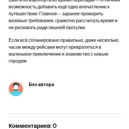
возможность добавить ещё одно впечатление к
путешествию. Главное — заранее проверить
визовые требования, грамотно рассчитать время и
не рисковать ради лишней прогулки.
Если всё спланировано правильно, даже несколько
часов между рейсами могут превратиться в
маленькое приключение и знакомство с новым
городом
Без автора
Комментариев: 0