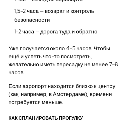
1,5–2 часа — возврат и контроль
безопасности
1–2 часа — дорога туда и обратно
Уже получается около 4–5 часов. Чтобы
ещё и успеть что-то посмотреть,
желательно иметь пересадку не менее 7–8
часов.
Если аэропорт находится близко к центру
(как, например, в Амстердаме), времени
потребуется меньше.
КАК СПЛАНИРОВАТЬ ПРОГУЛКУ