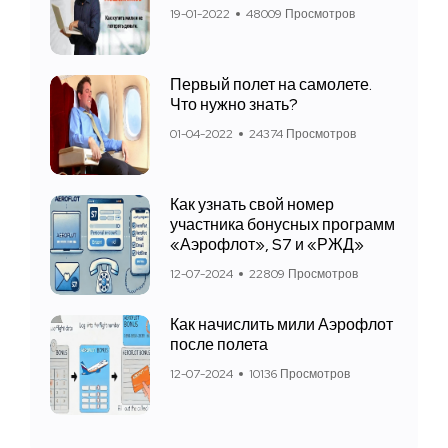
19-01-2022
48009 Просмотров
Первый полет на самолете.
Что нужно знать?
01-04-2022
24374 Просмотров
Как узнать свой номер
участника бонусных программ
«Аэрофлот», S7 и «РЖД»
12-07-2024
22809 Просмотров
Как начислить мили Аэрофлот
после полета
12-07-2024
10136 Просмотров