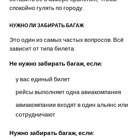
спокойно гулять по городу.
НУЖНО ЛИ ЗАБИРАТЬ БАГАЖ
Это один из самых частых вопросов. Всё
зависит от типа билета:
Не нужно забирать багаж, если:
у вас единый билет
рейсы выполняет одна авиакомпания
авиакомпании входят в один альянс или
сотрудничают
Нужно забирать багаж, если: