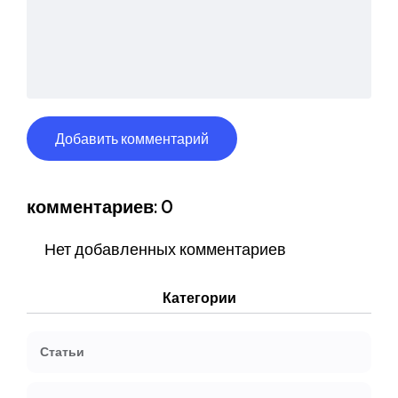
комментариев: 0
Нет добавленных комментариев
Категории
Статьи