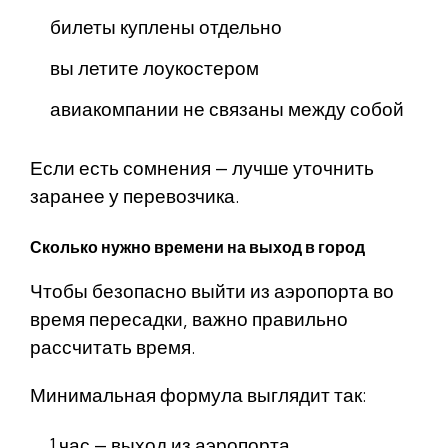
билеты куплены отдельно
вы летите лоукостером
авиакомпании не связаны между собой
Если есть сомнения — лучше уточнить
заранее у перевозчика.
Сколько нужно времени на выход в город
Чтобы безопасно выйти из аэропорта во
время пересадки, важно правильно
рассчитать время.
Минимальная формула выглядит так:
1 час — выход из аэропорта