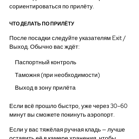
сориентироваться по прилёту.
ЧТО ДЕЛАТЬ ПО ПРИЛЁТУ
После посадки следуйте указателям Exit /
Выход. Обычно вас ждёт:
Паспортный контроль
Таможня (при необходимости)
Выход в зону прилёта
Если всё прошло быстро, уже через 30–60
минут вы сможете покинуть аэропорт.
Если у вас тяжёлая ручная кладь — лучше
оставить её в камере хранения, чтобы