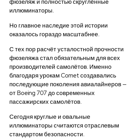
фюзеляж и полностью скруглённые
иллюминаторы.
Но главное наследие этой истории
оказалось гораздо масштабнее.
С тех пор расчёт усталостной прочности
фюзеляжа стал обязательным для всех
производителей самолётов. Именно
благодаря урокам Comet создавались
последующие поколения авиалайнеров —
от Boeing 707 до современных
пассажирских самолётов.
Сегодня круглые и овальные
иллюминаторы считаются отраслевым
стандартом безопасности.