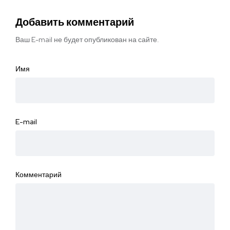
Добавить комментарий
Ваш E-mail не будет опубликован на сайте.
Имя
E-mail
Комментарий