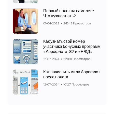
Первый полет на самолете.
Что нужно знать?
01-04-2022
24343 Просмотров
Как узнать свой номер
участника бонусных программ
«Аэрофлот», S7 и «РЖД»
12-07-2024
22801 Просмотров
Как начислить мили Аэрофлот
после полета
12-07-2024
10127 Просмотров