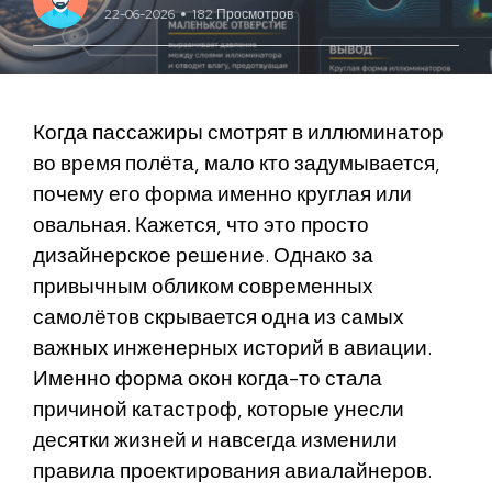
22-06-2026
182 Просмотров
Когда пассажиры смотрят в иллюминатор
во время полёта, мало кто задумывается,
почему его форма именно круглая или
овальная. Кажется, что это просто
дизайнерское решение. Однако за
привычным обликом современных
самолётов скрывается одна из самых
важных инженерных историй в авиации.
Именно форма окон когда-то стала
причиной катастроф, которые унесли
десятки жизней и навсегда изменили
правила проектирования авиалайнеров.