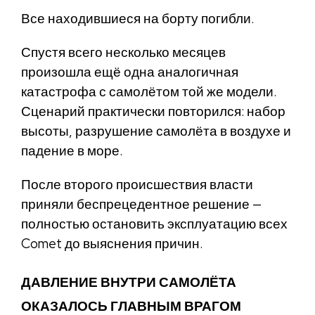
Все находившиеся на борту погибли.
Спустя всего несколько месяцев
произошла ещё одна аналогичная
катастрофа с самолётом той же модели.
Сценарий практически повторился: набор
высоты, разрушение самолёта в воздухе и
падение в море.
После второго происшествия власти
приняли беспрецедентное решение —
полностью остановить эксплуатацию всех
Comet до выяснения причин.
ДАВЛЕНИЕ ВНУТРИ САМОЛЁТА
ОКАЗАЛОСЬ ГЛАВНЫМ ВРАГОМ