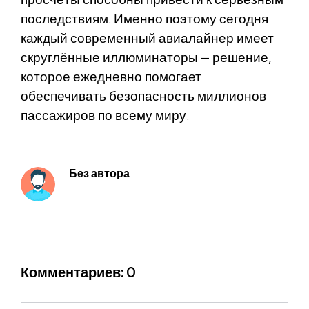
последствиям. Именно поэтому сегодня
каждый современный авиалайнер имеет
скруглённые иллюминаторы — решение,
которое ежедневно помогает
обеспечивать безопасность миллионов
пассажиров по всему миру.
Без автора
Комментариев: 0