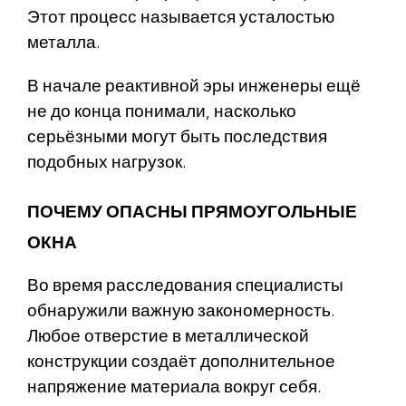
Этот процесс называется усталостью
металла.
В начале реактивной эры инженеры ещё
не до конца понимали, насколько
серьёзными могут быть последствия
подобных нагрузок.
ПОЧЕМУ ОПАСНЫ ПРЯМОУГОЛЬНЫЕ
ОКНА
Во время расследования специалисты
обнаружили важную закономерность.
Любое отверстие в металлической
конструкции создаёт дополнительное
напряжение материала вокруг себя.