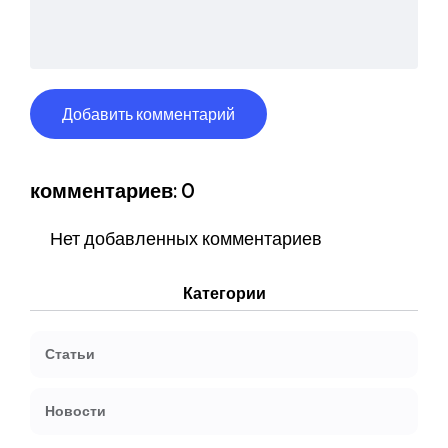
комментариев: 0
Нет добавленных комментариев
Категории
Статьи
Новости