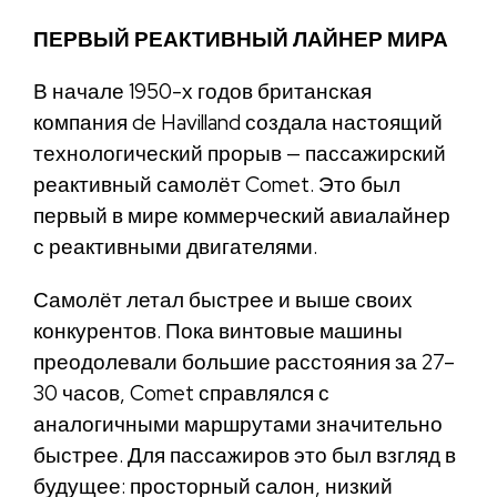
ПЕРВЫЙ РЕАКТИВНЫЙ ЛАЙНЕР МИРА
В начале 1950-х годов британская
компания de Havilland создала настоящий
технологический прорыв — пассажирский
реактивный самолёт Comet. Это был
первый в мире коммерческий авиалайнер
с реактивными двигателями.
Самолёт летал быстрее и выше своих
конкурентов. Пока винтовые машины
преодолевали большие расстояния за 27–
30 часов, Comet справлялся с
аналогичными маршрутами значительно
быстрее. Для пассажиров это был взгляд в
будущее: просторный салон, низкий