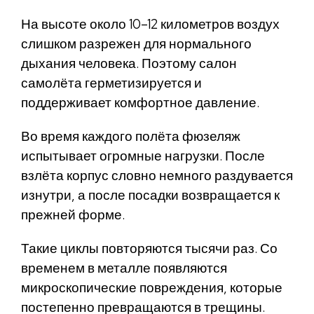
На высоте около 10–12 километров воздух
слишком разрежен для нормального
дыхания человека. Поэтому салон
самолёта герметизируется и
поддерживает комфортное давление.
Во время каждого полёта фюзеляж
испытывает огромные нагрузки. После
взлёта корпус словно немного раздувается
изнутри, а после посадки возвращается к
прежней форме.
Такие циклы повторяются тысячи раз. Со
временем в металле появляются
микроскопические повреждения, которые
постепенно превращаются в трещины.