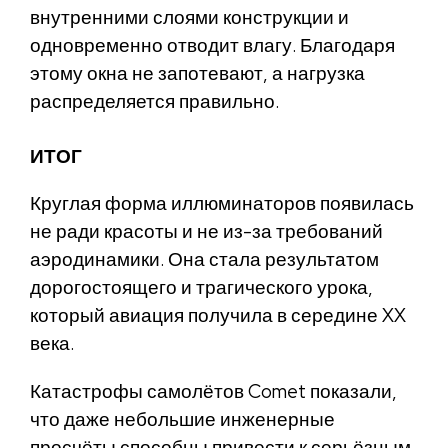
внутренними слоями конструкции и
одновременно отводит влагу. Благодаря
этому окна не запотевают, а нагрузка
распределяется правильно.
ИТОГ
Круглая форма иллюминаторов появилась
не ради красоты и не из-за требований
аэродинамики. Она стала результатом
дорогостоящего и трагического урока,
который авиация получила в середине XX
века.
Катастрофы самолётов Comet показали,
что даже небольшие инженерные
просчёты способны привести к серьёзным