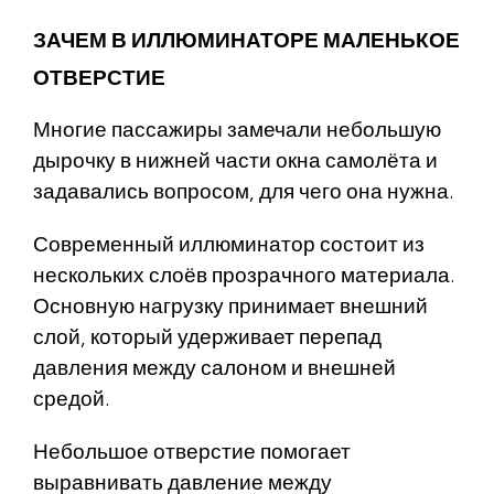
ЗАЧЕМ В ИЛЛЮМИНАТОРЕ МАЛЕНЬКОЕ
ОТВЕРСТИЕ
Многие пассажиры замечали небольшую
дырочку в нижней части окна самолёта и
задавались вопросом, для чего она нужна.
Современный иллюминатор состоит из
нескольких слоёв прозрачного материала.
Основную нагрузку принимает внешний
слой, который удерживает перепад
давления между салоном и внешней
средой.
Небольшое отверстие помогает
выравнивать давление между