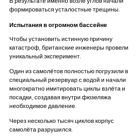
В результате именно возле углов начали
формироваться усталостные трещины.
Испытания в огромном бассейне
Чтобы установить истинную причину
катастроф, британские инженеры провели
уникальный эксперимент.
Один из самолётов полностью погрузили в
специальный резервуар с водой и начали
многократно имитировать циклы взлёта и
посадки, создавая внутри фюзеляжа
необходимое давление.
Через несколько тысяч циклов корпус
самолёта разрушился.