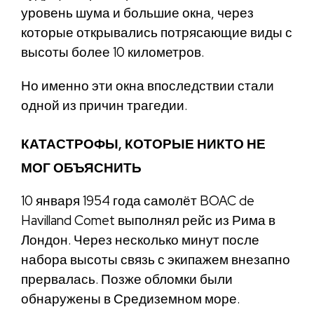
уровень шума и большие окна, через
которые открывались потрясающие виды с
высоты более 10 километров.
Но именно эти окна впоследствии стали
одной из причин трагедии.
КАТАСТРОФЫ, КОТОРЫЕ НИКТО НЕ
МОГ ОБЪЯСНИТЬ
10 января 1954 года самолёт BOAC de
Havilland Comet выполнял рейс из Рима в
Лондон. Через несколько минут после
набора высоты связь с экипажем внезапно
прервалась. Позже обломки были
обнаружены в Средиземном море.