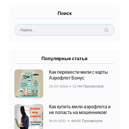
Поиск
Популярные статьи
Как перевести мили с карты
Аэрофлот Бонус
25-07-2024
52744 Просмотров
Как купить мили аэрофлота и
не попасть на мошенников!
19-01-2022
48005 Просмотров