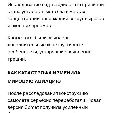
Исследование подтвердило, что причиной
стала усталость металла в местах
концентрации напряжений вокруг вырезов
и оконных проёмов.
Кроме того, были выявлены
дополнительные конструктивные
особенности, ускорявшие появление
трещин.
КАК КАТАСТРОФА ИЗМЕНИЛА
МИРОВУЮ АВИАЦИЮ
После расследования конструкцию
самолёта серьёзно переработали. Новая
версия Comet получила усиленный