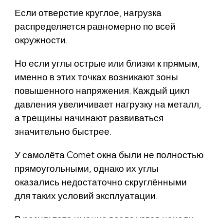
Если отверстие круглое, нагрузка
распределяется равномерно по всей
окружности.
Но если углы острые или близки к прямым,
именно в этих точках возникают зоны
повышенного напряжения. Каждый цикл
давления увеличивает нагрузку на металл,
а трещины начинают развиваться
значительно быстрее.
У самолёта Comet окна были не полностью
прямоугольными, однако их углы
оказались недостаточно скруглёнными
для таких условий эксплуатации.