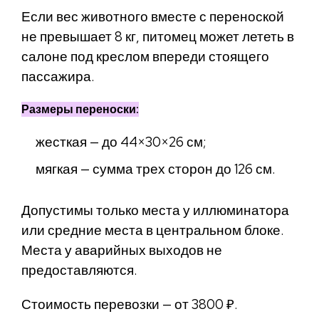
Если вес животного вместе с переноской
не превышает 8 кг, питомец может лететь в
салоне под креслом впереди стоящего
пассажира.
Размеры переноски:
жесткая — до 44×30×26 см;
мягкая — сумма трех сторон до 126 см.
Допустимы только места у иллюминатора
или средние места в центральном блоке.
Места у аварийных выходов не
предоставляются.
Стоимость перевозки — от 3800 ₽.