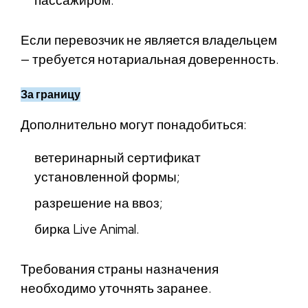
пассажиром.
Если перевозчик не является владельцем
— требуется нотариальная доверенность.
За границу
Дополнительно могут понадобиться:
ветеринарный сертификат
установленной формы;
разрешение на ввоз;
бирка Live Animal.
Требования страны назначения
необходимо уточнять заранее.