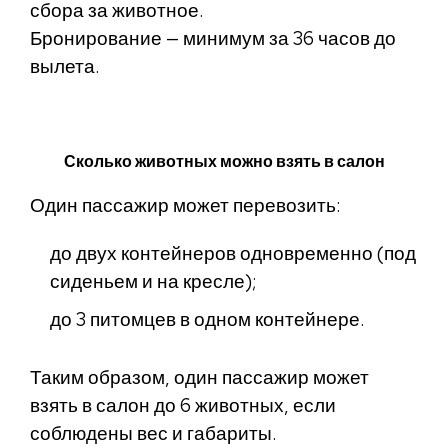
сбора за животное.
Бронирование — минимум за 36 часов до
вылета.
Сколько животных можно взять в салон
Один пассажир может перевозить:
до двух контейнеров одновременно (под
сиденьем и на кресле);
до 3 питомцев в одном контейнере.
Таким образом, один пассажир может
взять в салон до 6 животных, если
соблюдены вес и габариты.