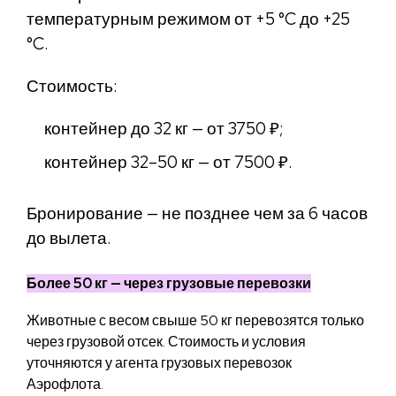
температурным режимом от +5 °C до +25
°C.
Стоимость:
контейнер до 32 кг — от 3750 ₽;
контейнер 32–50 кг — от 7500 ₽.
Бронирование — не позднее чем за 6 часов
до вылета.
Более 50 кг — через грузовые перевозки
Животные с весом свыше 50 кг перевозятся только
через грузовой отсек. Стоимость и условия
уточняются у агента грузовых перевозок
Аэрофлота.