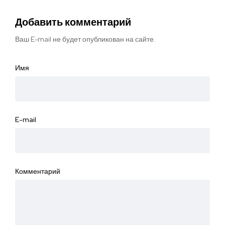
Добавить комментарий
Ваш E-mail не будет опубликован на сайте.
Имя
E-mail
Комментарий