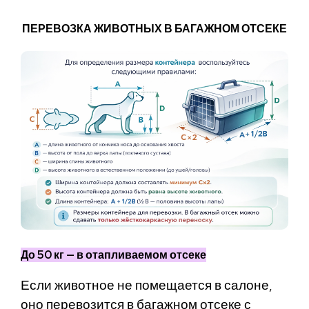
ПЕРЕВОЗКА ЖИВОТНЫХ В БАГАЖНОМ ОТСЕКЕ
До 50 кг — в отапливаемом отсеке
Если животное не помещается в салоне,
оно перевозится в багажном отсеке с