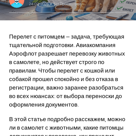
24-02-2026
513 Просмотров
Перелет с питомцем — задача, требующая
тщательной подготовки. Авиакомпания
Аэрофлот разрешает перевозку животных
в самолете, но действует строго по
правилам. Чтобы перелет с кошкой или
собакой прошел спокойно и без отказа в
регистрации, важно заранее разобраться
во всех нюансах: от выбора переноски до
оформления документов.
В этой статье подробно расскажем, можно
ли в самолет с животными, какие питомцы