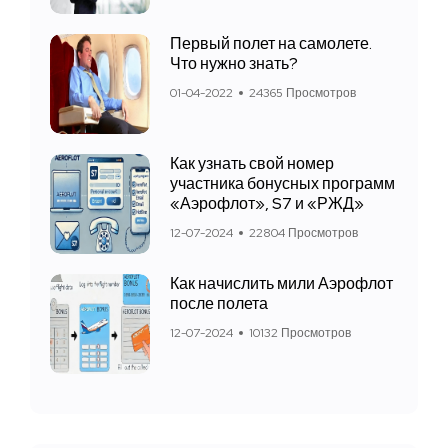
Первый полет на самолете.
Что нужно знать?
01-04-2022
24365 Просмотров
Как узнать свой номер
участника бонусных программ
«Аэрофлот», S7 и «РЖД»
12-07-2024
22804 Просмотров
Как начислить мили Аэрофлот
после полета
12-07-2024
10132 Просмотров