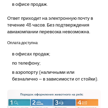
в офисе продаж.
Ответ приходит на электронную почту в
течение 48 часов. Без подтверждения
авиакомпании перевозка невозможна.
Оплата доступна:
в офисах продаж;
по телефону;
в аэропорту (наличными или
безналично — в зависимости от стойки).