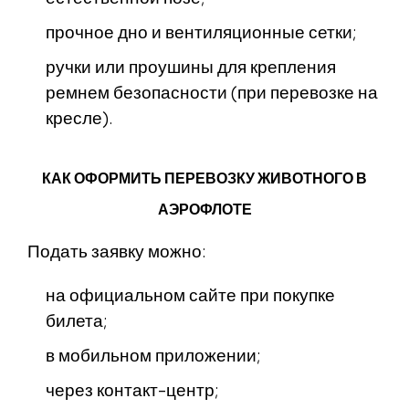
прочное дно и вентиляционные сетки;
ручки или проушины для крепления
ремнем безопасности (при перевозке на
кресле).
КАК ОФОРМИТЬ ПЕРЕВОЗКУ ЖИВОТНОГО В
АЭРОФЛОТЕ
Подать заявку можно:
на официальном сайте при покупке
билета;
в мобильном приложении;
через контакт-центр;