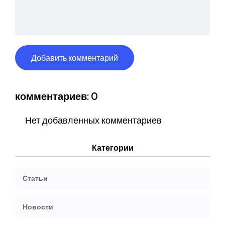
комментариев: 0
Нет добавленных комментариев
Категории
Статьи
Новости