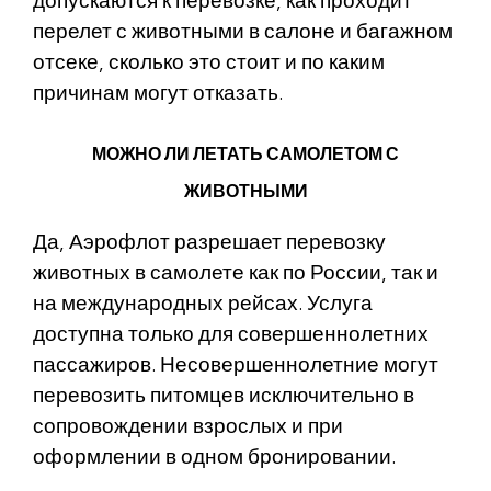
допускаются к перевозке, как проходит
перелет с животными в салоне и багажном
отсеке, сколько это стоит и по каким
причинам могут отказать.
МОЖНО ЛИ ЛЕТАТЬ САМОЛЕТОМ С
ЖИВОТНЫМИ
Да, Аэрофлот разрешает перевозку
животных в самолете как по России, так и
на международных рейсах. Услуга
доступна только для совершеннолетних
пассажиров. Несовершеннолетние могут
перевозить питомцев исключительно в
сопровождении взрослых и при
оформлении в одном бронировании.