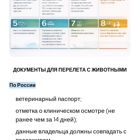
ДОКУМЕНТЫ ДЛЯ ПЕРЕЛЕТА С ЖИВОТНЫМИ
По России
ветеринарный паспорт;
отметка о клиническом осмотре (не
ранее чем за 14 дней);
данные владельца должны совпадать с