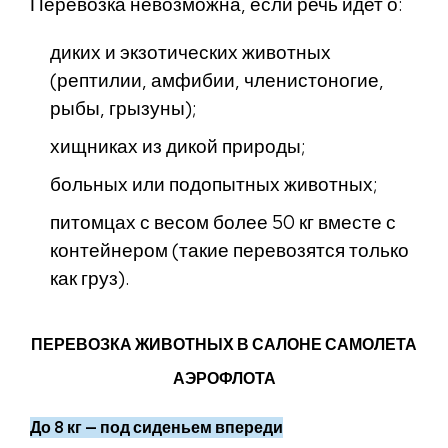
Перевозка невозможна, если речь идет о:
диких и экзотических животных
(рептилии, амфибии, членистоногие,
рыбы, грызуны);
хищниках из дикой природы;
больных или подопытных животных;
питомцах с весом более 50 кг вместе с
контейнером (такие перевозятся только
как груз).
ПЕРЕВОЗКА ЖИВОТНЫХ В САЛОНЕ САМОЛЕТА
АЭРОФЛОТА
До 8 кг — под сиденьем впереди