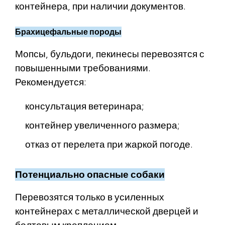
контейнера, при наличии документов.
Брахицефальные породы
Мопсы, бульдоги, пекинесы перевозятся с
повышенными требованиями.
Рекомендуется:
консультация ветеринара;
контейнер увеличенного размера;
отказ от перелета при жаркой погоде.
Потенциально опасные собаки
Перевозятся только в усиленных
контейнерах с металлической дверцей и