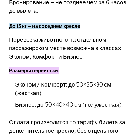
Бронирование — не позднее чем за 6 часов
до вылета.
До 15 кг — на соседнем кресле
Перевозка животного на отдельном
пассажирском месте возможна в классах
Эконом, Комфорт и Бизнес.
Размеры переноски:
Эконом / Комфорт: до 50×35×30 см
(жесткая);
Бизнес: до 50×40×40 см (полужесткая).
Оплата производится по тарифу билета за
дополнительное кресло, без отдельного