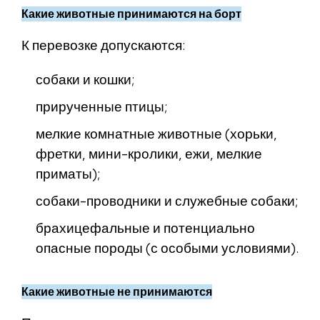
Какие животные принимаются на борт
К перевозке допускаются:
собаки и кошки;
прирученные птицы;
мелкие комнатные животные (хорьки,
фретки, мини-кролики, ежи, мелкие
приматы);
собаки-проводники и служебные собаки;
брахицефальные и потенциально
опасные породы (с особыми условиями).
Какие животные не принимаются