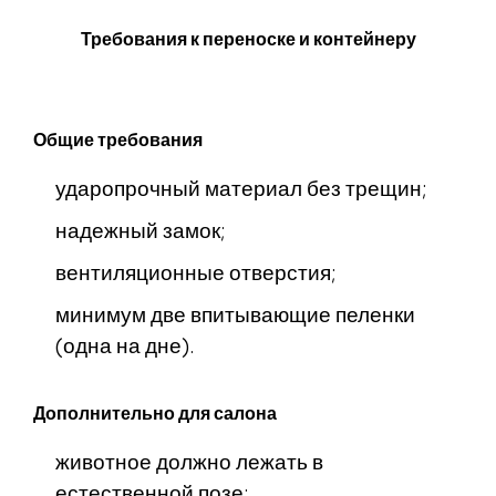
Требования к переноске и контейнеру
Общие требования
ударопрочный материал без трещин;
надежный замок;
вентиляционные отверстия;
минимум две впитывающие пеленки
(одна на дне).
Дополнительно для салона
животное должно лежать в
естественной позе;