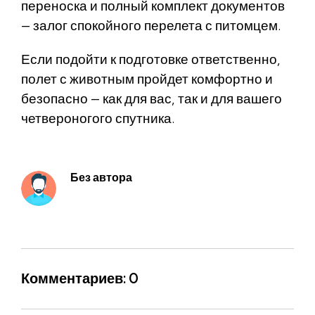
переноска и полный комплект документов
— залог спокойного перелета с питомцем.
Если подойти к подготовке ответственно,
полет с животным пройдет комфортно и
безопасно — как для вас, так и для вашего
четвероногого спутника.
Без автора
Комментариев: 0