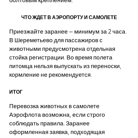
болтовым креплением.
ЧТО ЖДЕТ В АЭРОПОРТУ И САМОЛЕТЕ
Приезжайте заранее — минимум за 2 часа.
В Шереметьево для пассажиров с
животными предусмотрена отдельная
стойка регистрации. Во время полета
питомца нельзя выпускать из переноски,
кормление не рекомендуется.
ИТОГ
Перевозка животных в самолете
Аэрофлота возможна, если строго
соблюдать правила. Заранее
оформленная заявка, подходящая